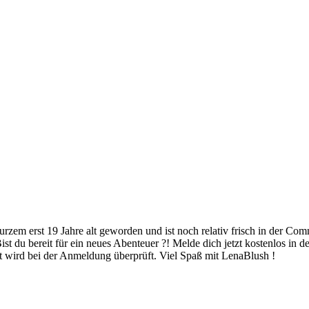
ist du bereit für ein neues Abenteuer ?! Melde dich jetzt kostenlos in
eit wird bei der Anmeldung überprüft. Viel Spaß mit LenaBlush !