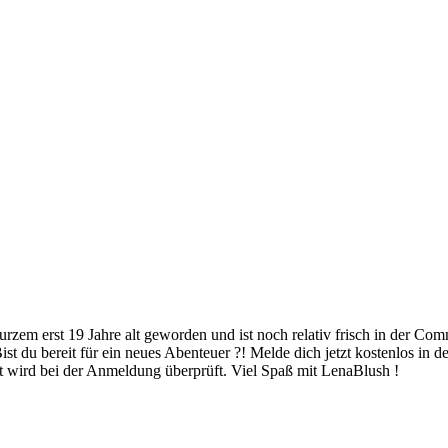
ist du bereit für ein neues Abenteuer ?! Melde dich jetzt kostenlos in
eit wird bei der Anmeldung überprüft. Viel Spaß mit LenaBlush !