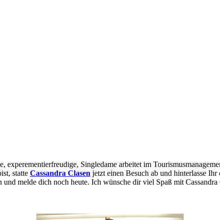
st, statte
Cassandra Clasen
jetzt einen Besuch ab und hinterlasse Ih
en und melde dich noch heute. Ich wünsche dir viel Spaß mit Cassandra 