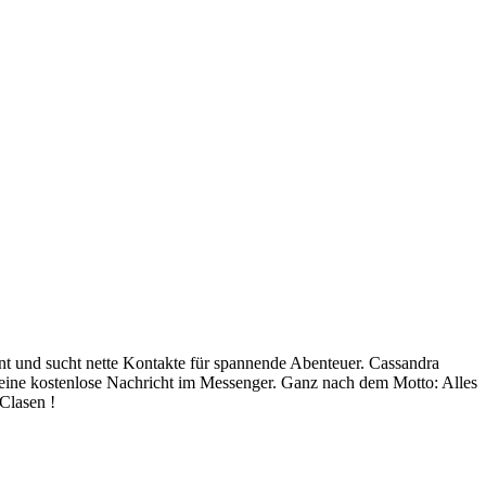
r eine kostenlose Nachricht im Messenger. Ganz nach dem Motto: Alles
Clasen !