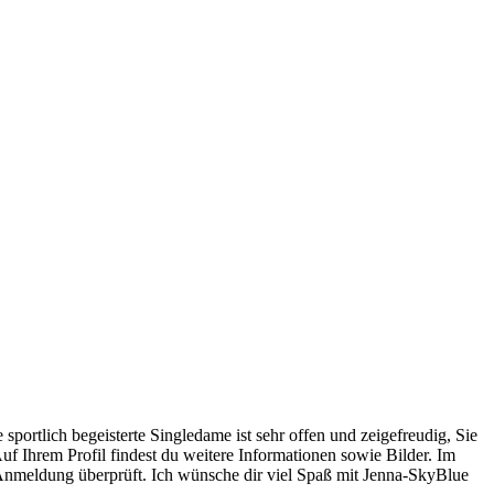
uf Ihrem Profil findest du weitere Informationen sowie Bilder. Im
r Anmeldung überprüft. Ich wünsche dir viel Spaß mit Jenna-SkyBlue