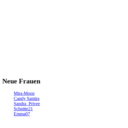
Neue Frauen
Mira-Moon
Candy Samira
Sandra_Privee
Schnitte21
Emma07